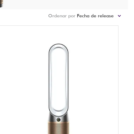
Ordenar por
Fecha de release