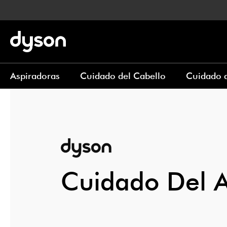
Aspiradoras
Cuidado del Cabello
Cuidado d
Cuidado Del A