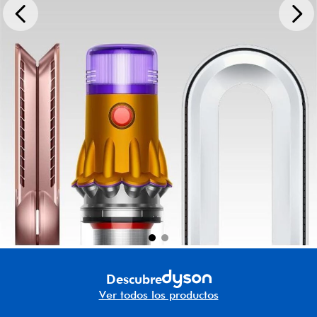
Descubre
Ver todos los productos