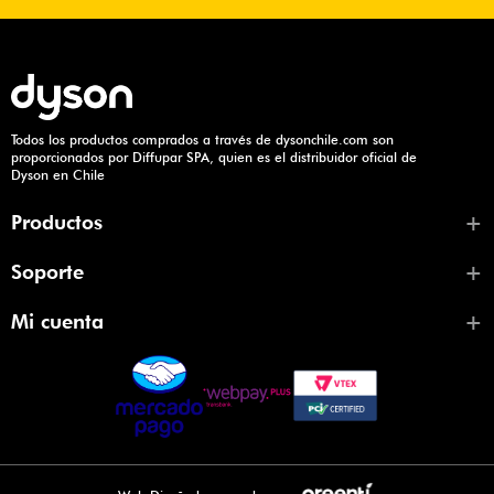
Todos los productos comprados a través de dysonchile.com son
proporcionados por Diffupar SPA, quien es el distribuidor oficial de
Dyson en Chile
+
Productos
+
Soporte
+
Mi cuenta